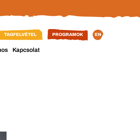
TAGFELVÉTEL
PROGRAMOK
EN
nos
Kapcsolat