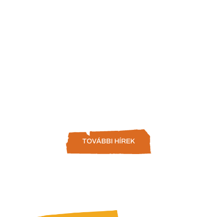
TOVÁBBI HÍREK