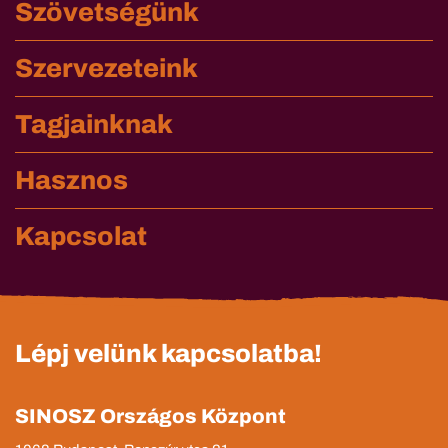
Szövetségünk
Szervezeteink
Tagjainknak
Hasznos
Kapcsolat
Lépj velünk kapcsolatba!
SINOSZ Országos Központ