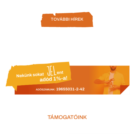
TOVÁBBI HÍREK
TÁMOGATÓINK