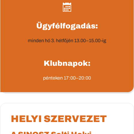
Ügyfélfogadás:
minden hó 3. hétfőjén 13.00–15.00-ig
Klubnapok:
pénteken 17:00–20:00
HELYI SZERVEZET