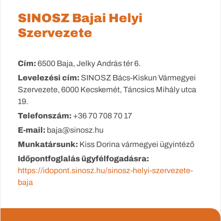
SINOSZ Bajai Helyi
Szervezete
Cím:
6500 Baja, Jelky András tér 6.
Levelezési cím:
SINOSZ Bács-Kiskun Vármegyei
Szervezete, 6000 Kecskemét, Táncsics Mihály utca
19.
Telefonszám:
+36 70 708 70 17
E-mail:
baja@sinosz.hu
Munkatársunk:
Kiss Dorina vármegyei ügyintéző
Időpontfoglalás ügyfélfogadásra:
https://idopont.sinosz.hu/sinosz-helyi-szervezete-
baja