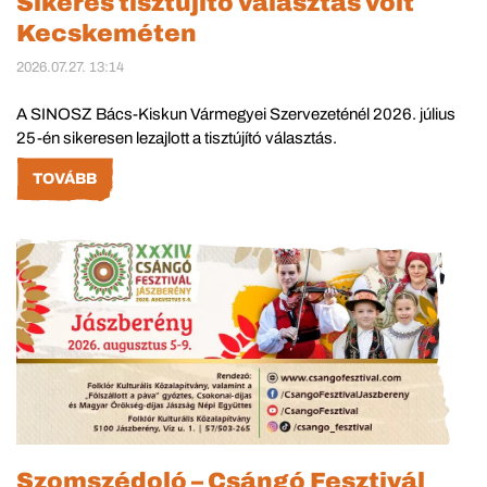
Sikeres tisztújító választás volt
Kecskeméten
2026.07.27. 13:14
A SINOSZ Bács-Kiskun Vármegyei Szervezeténél 2026. július
25-én sikeresen lezajlott a tisztújító választás.
TOVÁBB
Szomszédoló – Csángó Fesztivál