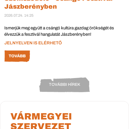
Jászberényben
2026.07.24. 14:25
Ismerjük meg együtt a csángó kultúra gazdag örökségét és
élvezzük a fesztivál hangulatát Jászberényben!
JELNYELVEN IS ELÉRHETŐ
TOVÁBB
TOVÁBBI HÍREK
VÁRMEGYEI
SZERVEZET