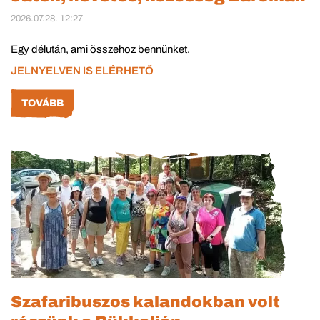
2026.07.28. 12:27
Egy délután, ami összehoz bennünket.
JELNYELVEN IS ELÉRHETŐ
TOVÁBB
Szafaribuszos kalandokban volt