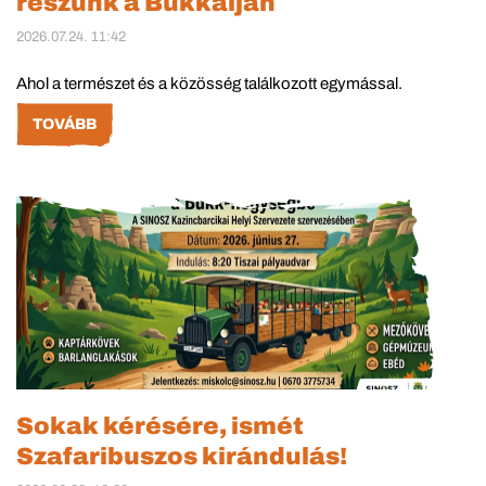
részünk a Bükkalján
2026.07.24. 11:42
Ahol a természet és a közösség találkozott egymással.
TOVÁBB
Sokak kérésére, ismét
Szafaribuszos kirándulás!