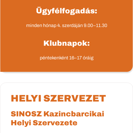
Ügyfélfogadás:
minden hónap 4. szerdáján 9.00–11.30
Klubnapok:
péntekenként 16–17 óráig
HELYI SZERVEZET
SINOSZ Kazincbarcikai
Helyi Szervezete