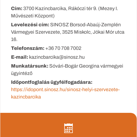
Cím:
3700 Kazincbarcika, Rákóczi tér 9. (Mezey I.
Művészeti Központ)
Levelezési cím:
SINOSZ Borsod-Abaúj-Zemplén
Vármegyei Szervezete, 3525 Miskolc, Jókai Mór utca
16.
Telefonszám:
+36 70 708 7002
E-mail:
kazincbarcika@sinosz.hu
Munkatársunk:
Sóvári-Bogár Georgina vármegyei
ügyintéző
Időpontfoglalás ügyfélfogadásra:
https://idopont.sinosz.hu/sinosz-helyi-szervezete-
kazincbarcika