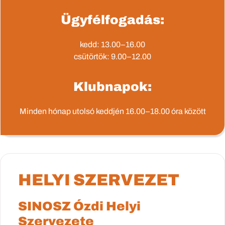
Ügyfélfogadás:
kedd: 13.00–16.00
csütörtök: 9.00–12.00
Klubnapok:
Minden hónap utolsó keddjén 16.00–18.00 óra között
HELYI SZERVEZET
SINOSZ Ózdi Helyi
Szervezete