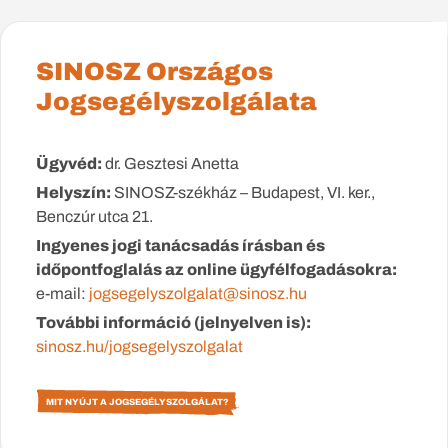
SINOSZ Országos
Jogsegélyszolgálata
Ügyvéd:
dr. Gesztesi Anetta
Helyszín:
SINOSZ-székház – Budapest, VI. ker.,
Benczúr utca 21.
Ingyenes jogi tanácsadás írásban és
időpontfoglalás az online ügyfélfogadásokra:
e-mail:
jogsegelyszolgalat@sinosz.hu
További információ (jelnyelven is):
sinosz.hu/jogsegelyszolgalat
MIT NYÚJT A JOGSEGÉLYSZOLGÁLAT?