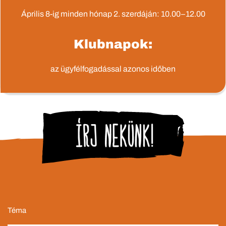
Április 8-ig minden hónap 2. szerdáján: 10.00–12.00
Klubnapok:
az ügyfélfogadással azonos időben
Téma