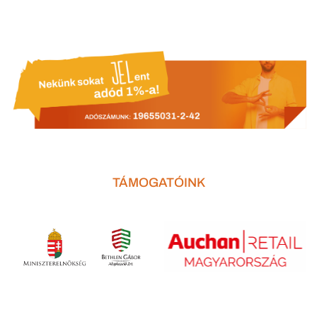
TÁMOGATÓINK