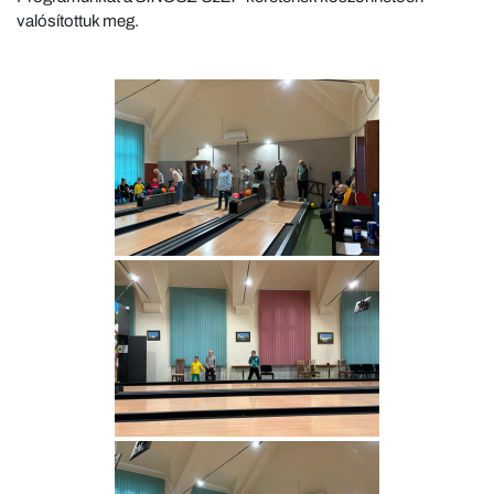
valósítottuk meg.