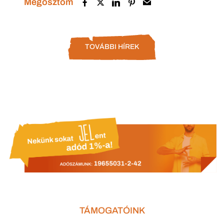
Megosztom
TOVÁBBI HÍREK
TÁMOGATÓINK