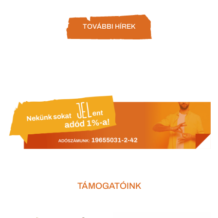
TOVÁBBI HÍREK
TÁMOGATÓINK