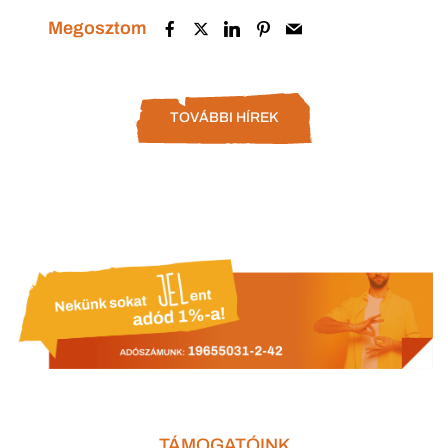
Megosztom
TOVÁBBI HÍREK
TÁMOGATÓINK