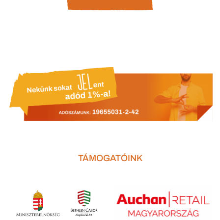
TÁMOGATÓINK