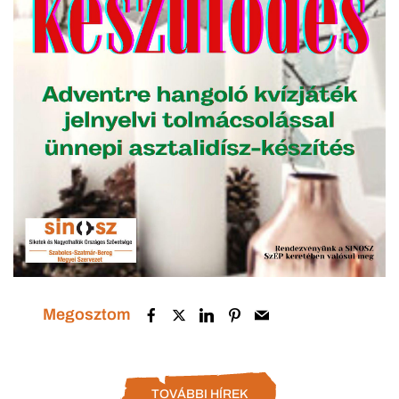
Megosztom
TOVÁBBI HÍREK