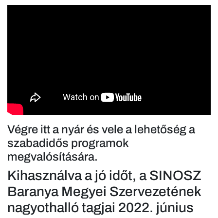
Végre itt a nyár és vele a lehetőség a
szabadidős programok
megvalósítására.
Kihasználva a jó időt, a SINOSZ
Baranya Megyei Szervezetének
nagyothalló tagjai 2022. június