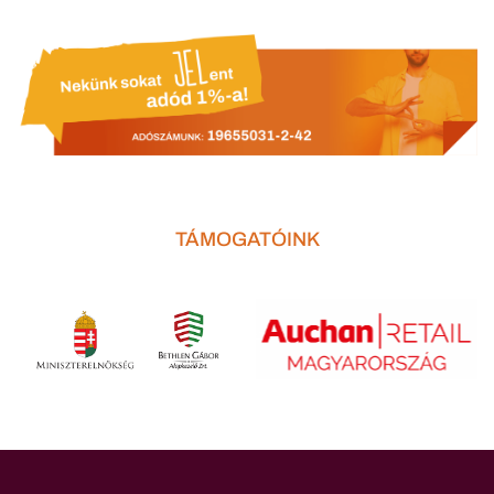
TÁMOGATÓINK