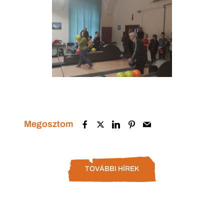
Megosztom
TOVÁBBI HÍREK