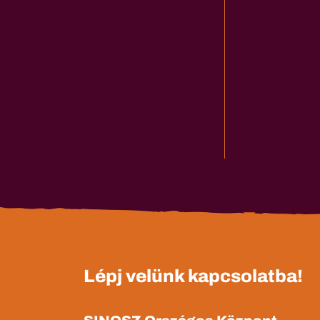
Lépj velünk kapcsolatba!