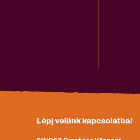
Lépj velünk kapcsolatba!