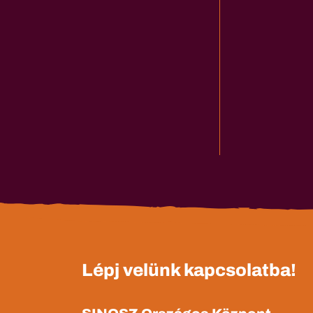
Lépj velünk kapcsolatba!