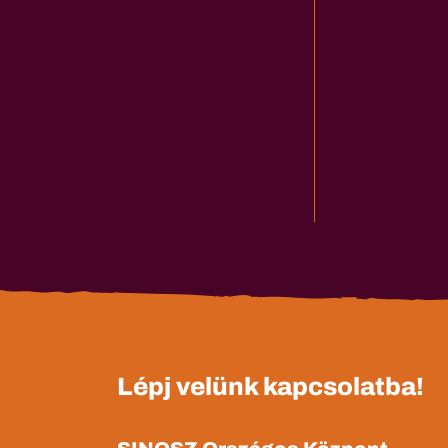
Lépj velünk kapcsolatba!