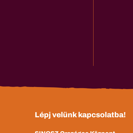
Lépj velünk kapcsolatba!