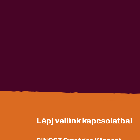
Lépj velünk kapcsolatba!