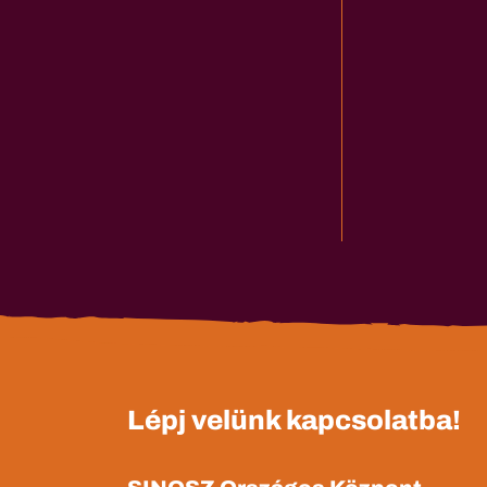
Lépj velünk kapcsolatba!