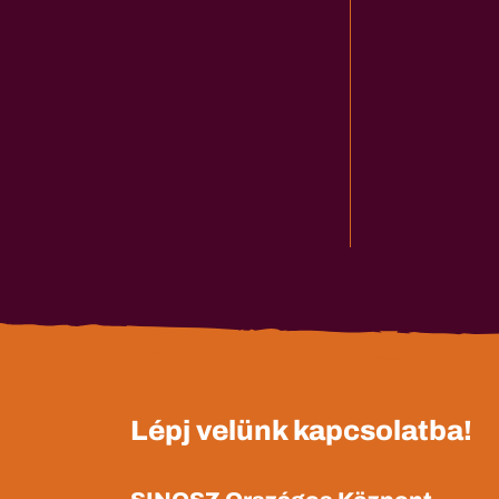
Lépj velünk kapcsolatba!