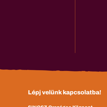
Lépj velünk kapcsolatba!