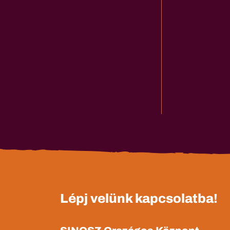
Lépj velünk kapcsolatba!