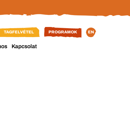
TAGFELVÉTEL
PROGRAMOK
EN
nos
Kapcsolat