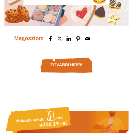
Megosztom
TOVÁBBI HÍREK