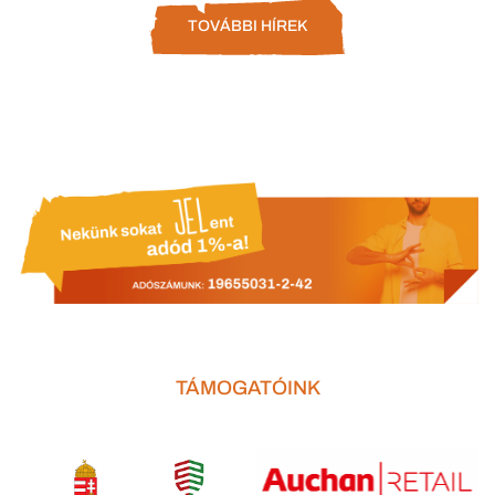
TOVÁBBI HÍREK
TÁMOGATÓINK