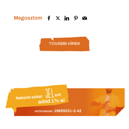
Megosztom
TOVÁBBI HÍREK