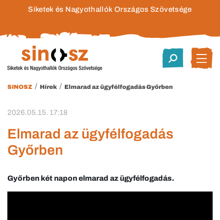
Siketek és Nagyothallók Országos Szövetsége
/
/
SINOSZ
Hírek
Elmarad az ügyfélfogadás Győrben
2026.05.15. 17:18
Elmarad az ügyfélfogadás
Győrben
Győrben két napon elmarad az ügyfélfogadás.