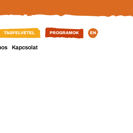
TAGFELVÉTEL
PROGRAMOK
EN
nos
Kapcsolat