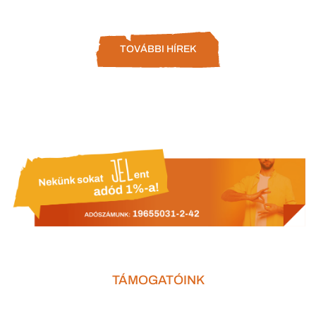
TOVÁBBI HÍREK
TÁMOGATÓINK