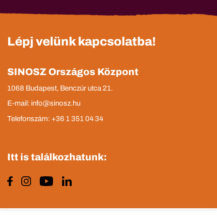
Lépj velünk kapcsolatba!
SINOSZ Országos Központ
1068 Budapest, Benczúr utca 21.
E-mail: info@sinosz.hu
Telefonszám: +36 1 351 04 34
Itt is találkozhatunk: