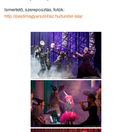
Ismertető, szereposztás, fotók:
http://pestimagyarszinhaz.hu/tunder-lala/