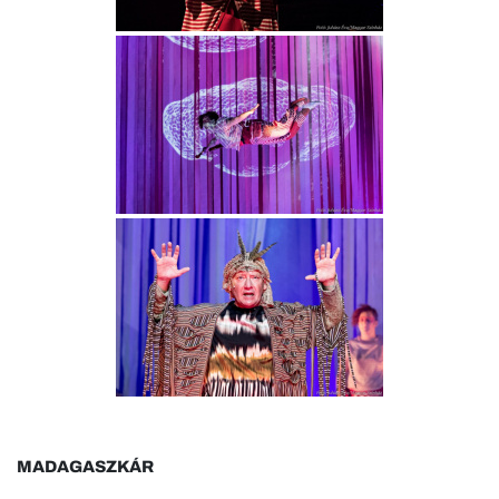
MADAGASZKÁR