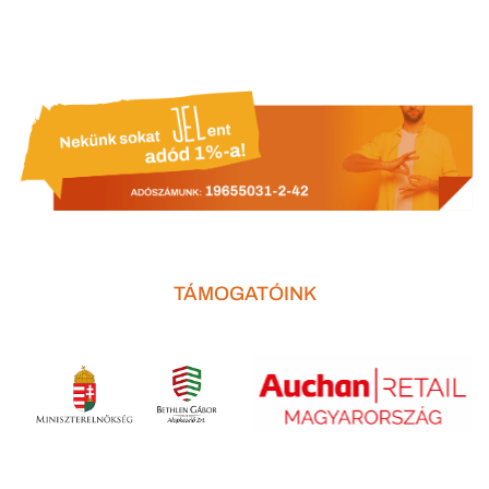
TÁMOGATÓINK