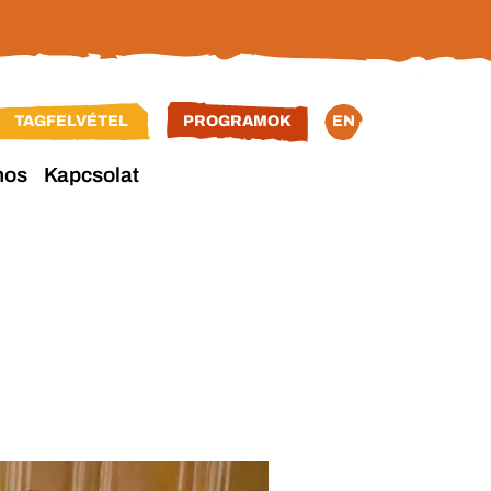
TAGFELVÉTEL
PROGRAMOK
EN
nos
Kapcsolat