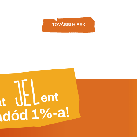
TOVÁBBI HÍREK