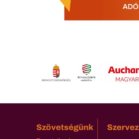
Szövetségünk
Szervez