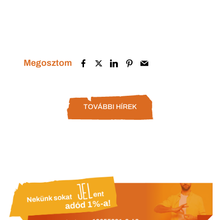
Megosztom
TOVÁBBI HÍREK