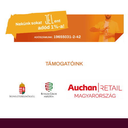
TÁMOGATÓINK