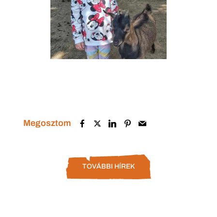
Megosztom
TOVÁBBI HÍREK