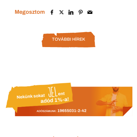
Megosztom
TOVÁBBI HÍREK