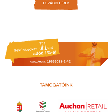
TOVÁBBI HÍREK
TÁMOGATÓINK