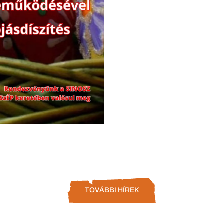
TOVÁBBI HÍREK