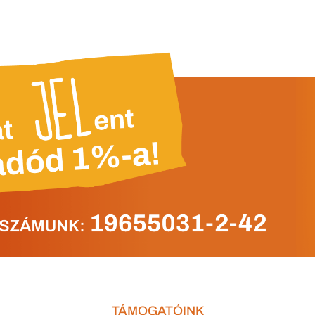
TÁMOGATÓINK