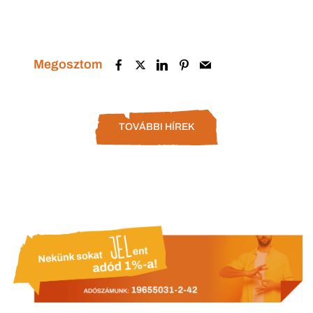
Megosztom
TOVÁBBI HÍREK