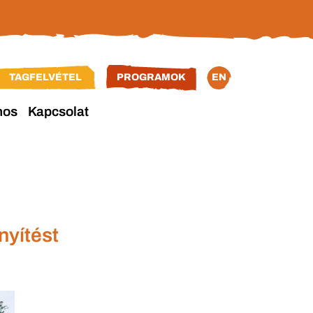
TAGFELVÉTEL
PROGRAMOK
EN
nos
Kapcsolat
nyítést