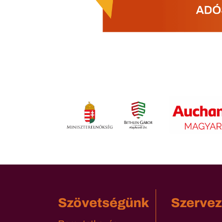
Szövetségünk
Szervez