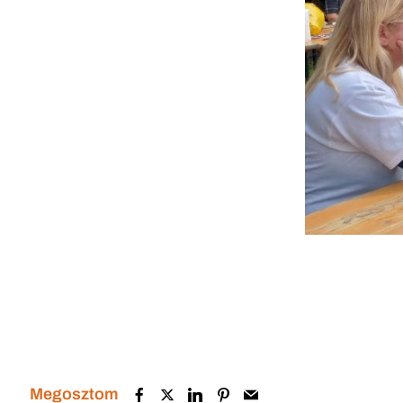
Megosztom