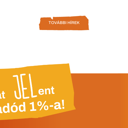
TOVÁBBI HÍREK