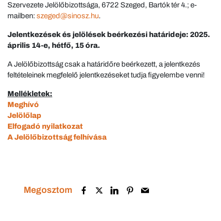
Szervezete Jelölőbizottsága, 6722 Szeged, Bartók tér 4.; e-
mailben:
szeged@sinosz.hu
.
Jelentkezések és jelölések beérkezési határideje: 2025.
április 14-e, hétfő, 15 óra.
A Jelölőbizottság csak a határidőre beérkezett, a jelentkezés
feltételeinek megfelelő jelentkezéseket tudja figyelembe venni!
Mellékletek:
Meghívó
Jelölőlap
Elfogadó nyilatkozat
A Jelölőbizottság felhívása
Megosztom