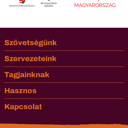
Szövetségünk
Szervezeteink
Tagjainknak
Hasznos
Kapcsolat