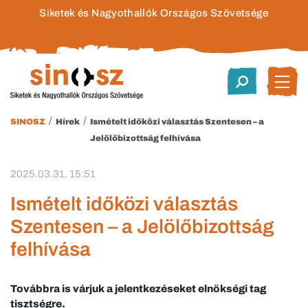
Siketek és Nagyothallók Országos Szövetsége
/
/
SINOSZ
Hírek
Ismételt időközi választás Szentesen – a
Jelölőbizottság felhívása
2025.03.31. 15:51
Ismételt időközi választás
Szentesen – a Jelölőbizottság
felhívása
Továbbra is várjuk a jelentkezéseket elnökségi tag
tisztségre.