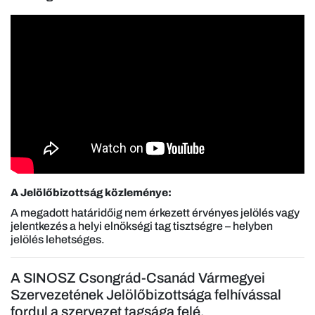
A Jelölőbizottság közleménye:
A megadott határidőig nem érkezett érvényes jelölés vagy
jelentkezés a helyi elnökségi tag tisztségre – helyben
jelölés lehetséges.
A SINOSZ Csongrád-Csanád Vármegyei
Szervezetének Jelölőbizottsága felhívással
fordul a szervezet tagsága felé.