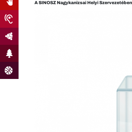
A SINOSZ Nagykanizsai Helyi Szervezetében a