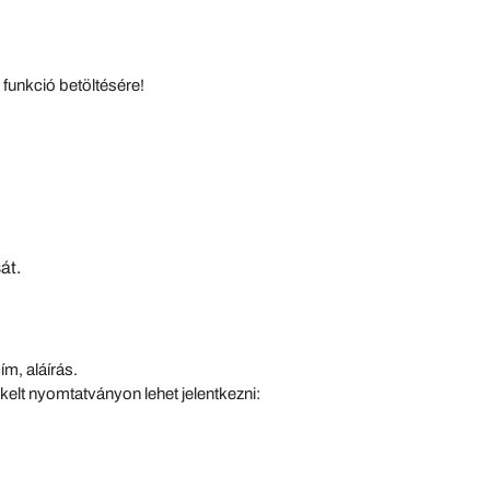
, funkció betöltésére!
át.
ím, aláírás.
kelt nyomtatványon lehet jelentkezni: