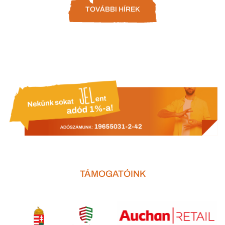
TOVÁBBI HÍREK
TÁMOGATÓINK