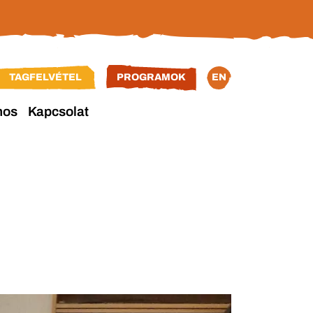
TAGFELVÉTEL
PROGRAMOK
EN
nos
Kapcsolat