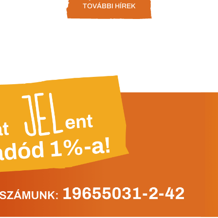
TOVÁBBI HÍREK