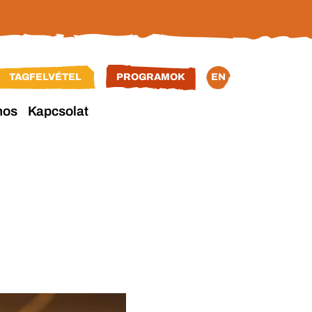
TAGFELVÉTEL
PROGRAMOK
EN
nos
Kapcsolat