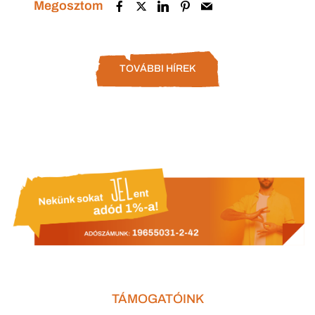
Megosztom
TOVÁBBI HÍREK
TÁMOGATÓINK