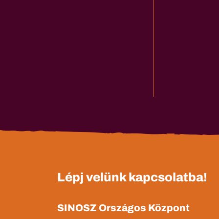
Lépj velünk kapcsolatba!
SINOSZ Országos Központ