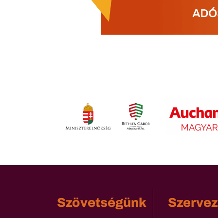
Szövetségünk
Szervez