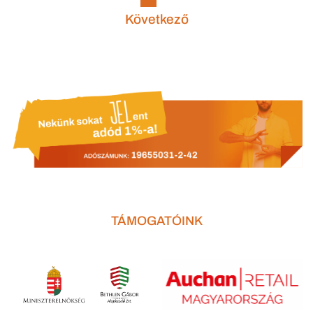
Következő
TÁMOGATÓINK