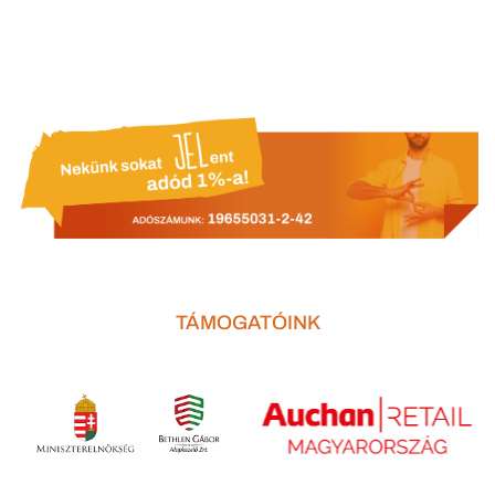
TÁMOGATÓINK