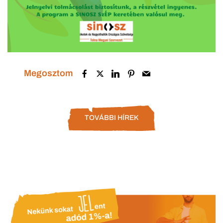
Megosztom
TOVÁBBI HÍREK