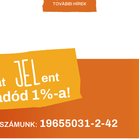
TOVÁBBI HÍREK