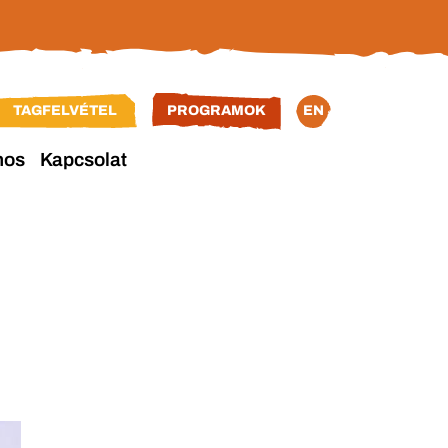
TAGFELVÉTEL
PROGRAMOK
EN
nos
Kapcsolat